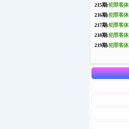
215期:
犯罪客体
216期:
犯罪客体
217期:
犯罪客体
218期:
犯罪客体
219期:
犯罪客体