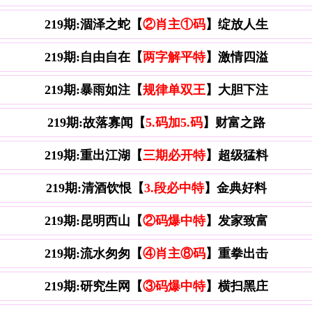
219期:涸泽之蛇【
②肖主①码
】绽放人生
219期:自由自在【
两字解平特
】激情四溢
219期:暴雨如注【
规律单双王
】大胆下注
219期:故落寡闻【
5.码加5.码
】财富之路
219期:重出江湖【
三期必开特
】超级猛料
219期:清酒饮恨【
3.段必中特
】金典好料
219期:昆明西山【
②码爆中特
】发家致富
219期:流水匆匆【
④肖主⑧码
】重拳出击
219期:研究生网【
③码爆中特
】横扫黑庄