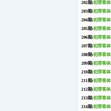
202期:
犯罪客体
203期:
犯罪客体
204期:
犯罪客体
205期:
犯罪客体
206期:
犯罪客体
207期:
犯罪客体
208期:
犯罪客体
209期:
犯罪客体
210期:
犯罪客体
211期:
犯罪客体
212期:
犯罪客体
213期:
犯罪客体
214期:
犯罪客体