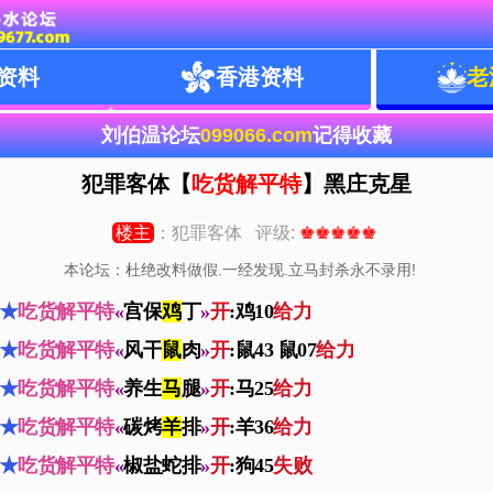
资料
香港资料
老
刘伯温论坛
099066.com
记得收藏
犯罪客体【
吃货解平特
】黑庄克星
楼主
：犯罪客体 评级:
♚♚♚♚♚
本论坛：杜绝改料做假.一经发现.立马封杀永不录用!
★
吃货解平特
«
宫保
鸡
丁
»
开
:鸡10
给力
★
吃货解平特
«
风干
鼠
肉
»
开
:鼠43 鼠07
给力
★
吃货解平特
«
养生
马
腿
»
开
:马25
给力
★
吃货解平特
«
碳烤
羊
排
»
开
:羊36
给力
★
吃货解平特
«
椒盐蛇排
»
开
:狗45
失败