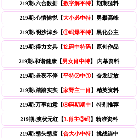
219期:六合数据【
数字解平特
】期期猛料
219期:心情愉悦【
大小必中特
】勇攀高峰
219期:明沙淖乡【
①码爆平特
】黑化公主
219期:得力文具【
⒓码中特码
】原创作品
219期:和谐健康【
男女肖中特
】 内幕资料
219期:昼夜不停【
平特②中①
】奋发绽放
219期:踏踏实实【
家野主一肖
】精英资料
219期:万事如意【
⑻码期期中
】特别推荐
219期:澳状元红【
3.肖主③码
】精准资料
219期:戆头戆脑【
合大小中特
】挑战连中