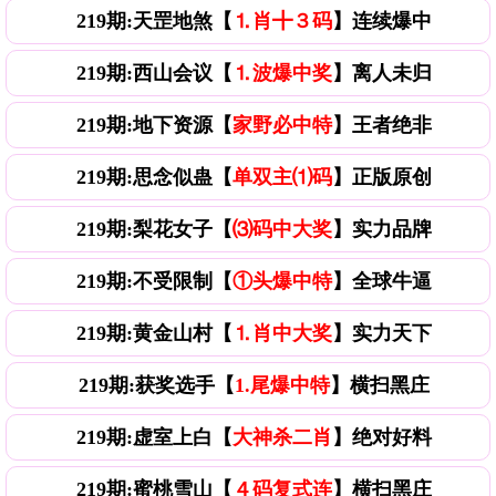
219期:天罡地煞【
⒈肖╋３码
】连续爆中
219期:西山会议【
⒈波爆中奖
】离人未归
219期:地下资源【
家野必中特
】王者绝非
219期:思念似蛊【
单双主⑴码
】正版原创
219期:梨花女子【
⑶码中大奖
】实力品牌
219期:不受限制【
①头爆中特
】全球牛逼
219期:黄金山村【
⒈肖中大奖
】实力天下
219期:获奖选手【
1.尾爆中特
】横扫黑庄
219期:虚室上白【
大神杀二肖
】绝对好料
219期:蜜桃雪山【
４码复式连
】横扫黑庄