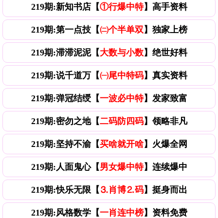
219期:新知书店【
①行爆中特
】高手资料
219期:第一点技【
㈡个半单双
】独家上榜
219期:滞滞泥泥【
大数与小数
】绝世好料
219期:说千道万【
㈠尾中特码
】真实资料
219期:弹冠结绶【
一波必中特
】发家致富
219期:密勿之地【
二码防四码
】领略非凡
219期:坚持不渝【
买啥就开啥
】火爆全网
219期:人面鬼心【
男女爆中特
】连续爆中
219期:快乐无限【
⒊肖博⒉码
】挺身而出
219期:风格数学【
一肖连中榜
】资料免费