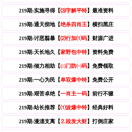
219期:实施寻得【
⑶字解平特
】最准资料
219期:通天彻地【
绝杀四肖王
】横扫黑庄
219期:讨恶翦暴【
⑵行加⑴码
】财源广进
219期:天长地久【
家野包中特
】资料免费
219期:倾力相助【
㈡门防㈠码
】免费领取
219期:一心为民【
单双爆中特
】免费公开
219期:艰苦卓绝【
一肖主一码
】前行不辍
219期:站长推荐【
⑴波爆中特
】经典好料
219期:漫漶支离【
⒉段发大财
】打倒庄家