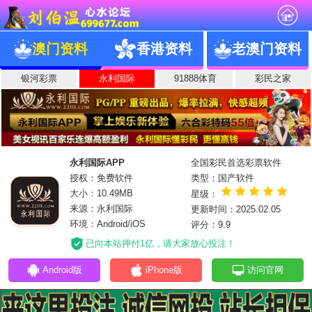
澳门资料
香港资料
老澳门资料
银河彩票
永利国际
91888体育
彩民之家
国彩民首选彩票软件
91888体育APP
全
型：国产软件
授权：免费软件
类
级：
大小：10.49MB
星
时间：2025.02.05
来源：91888体育
更新
：9.9
环境：Android/iOS
评分
心投注！
已向本站押付1亿，请大家放
访问官网
Android版
iPhone版