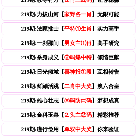
219期:力拔山河【
家野各一肖
】无限可能
219期:法家拂士【
平特①生肖
】实力高手
219期:一刹那间【
男女主⑴肖
】高手研究
219期:杀身成义【
②码爆中特
】倾情巨献
219期:日光倾城【
喜神报①段
】互相转告
219期:鲜蹦活跳【
二肖中大奖
】澳六合皇
219期:雄心壮志【
㈢码防㈡码
】梦想成真
219期:金科玉臬【
⒉头主②码
】精彩推荐
219期:谨行俭用【
单双中大奖
】你来验证