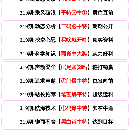
219期:乘风破浪【
平特②中①
】勇往直前
219期:动态分析【
三码必中特
】期期公开
219期:挖空心思【
买啥就开啥
】真实资料
219期:科学知识【
两肖中大奖
】实力好料
219期:声动梁尘【
⑴尾加⑵码
】稳打稳赢
219期:追求卓越【
①门爆中特
】奋发向前
219期:站长推荐【
笔画解平特
】超级猛料
219期:航海技术【
①码爆中特
】实在牛逼
219期:锲而不舍【
黑白肖中特
】达到目标