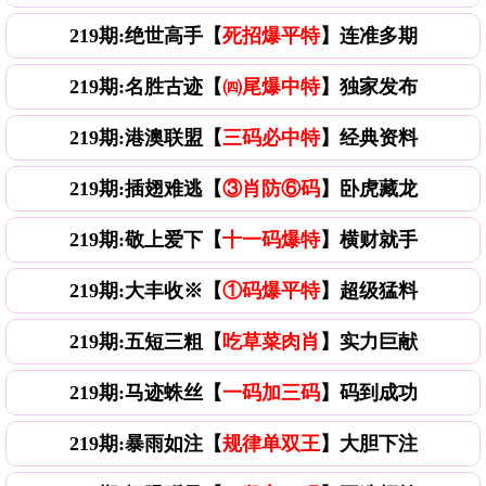
219期:绝世高手【
死招爆平特
】连准多期
219期:名胜古迹【
㈣尾爆中特
】独家发布
219期:港澳联盟【
三码必中特
】经典资料
219期:插翅难逃【
③肖防⑥码
】卧虎藏龙
219期:敬上爱下【
十一码爆特
】横财就手
219期:大丰收※【
①码爆平特
】超级猛料
219期:五短三粗【
吃草菜肉肖
】实力巨献
219期:马迹蛛丝【
一码加三码
】码到成功
219期:暴雨如注【
规律单双王
】大胆下注