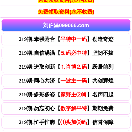
免费领取资料(永不收费)
刘伯温099066.com
219期:牵强附合【
平特中一码
】创造奇迹
219期:自信满满【
⒌码必中特
】坚韧不拔
219期:进取创新【
⒈肖博⒉码
】跃居前列
219期:同心共济【
一波主一码
】共创辉煌
219期:多彩多姿【
家野主⑵肖
】名声四起
219期:勿忘初心【
数字解平特
】期期免费
219期:忙手忙脚【
⑴头加⑵码
】信誉保障