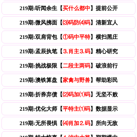
219期:听闻余生【
买什么都中
】提前公开
219期:微风拂面【
⑶码防⑷码
】清新宜人
219期:双肩背包【
①码中平特
】横扫黑庄
219期:孟辰执笔【
⒊肖主⒊码
】精心研究
219期:挑战极限【
二段主两码
】破浪前行
219期:澳铁算盘【
家禽与野兽
】帮助彩民
219期:折券弃债【
⑵码加⑴码
】无坚不败
219期:优化大师【
平特主⑴码
】数据显示
219期:无所畏惧【
⑷肖加⒉码
】所向无敌