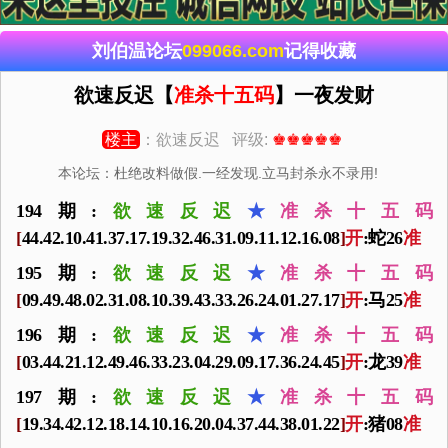
刘伯温论坛
099066.com
记得收藏
欲速反迟【
准杀十五码
】一夜发财
楼主
：欲速反迟 评级:
♚♚♚♚♚
本论坛：杜绝改料做假.一经发现.立马封杀永不录用!
194期:
欲速反迟
★
准杀十五码
[
44.42.10.41.37.17.19.32.46.31.09.11.12.16.08
]
开
:蛇26
准
195期:
欲速反迟
★
准杀十五码
[
09.49.48.02.31.08.10.39.43.33.26.24.01.27.17
]
开
:马25
准
196期:
欲速反迟
★
准杀十五码
[
03.44.21.12.49.46.33.23.04.29.09.17.36.24.45
]
开
:龙39
准
197期:
欲速反迟
★
准杀十五码
[
19.34.42.12.18.14.10.16.20.04.37.44.38.01.22
]
开
:猪08
准