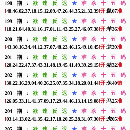
198期:
欲速反迟
★
准杀十五码
[
48.46.02.37.18.15.12.09.47.26.44.35.21.32.39
]
开
:鼠07
准
199期:
欲速反迟
★
准杀十五码
[
18.21.04.40.31.16.17.01.11.43.25.27.46.07.38
]
开
:羊36
准
200期:
欲速反迟
★
准杀十五码
[
43.30.16.34.44.12.37.07.48.23.46.15.49.10.45
]
开
:龙39
准
201期:
欲速反迟
★
准杀十五码
[
20.24.22.47.37.43.31.48.19.45.41.49.39.29.15
]
开
:猪32
准
202期:
欲速反迟
★
准杀十五码
[
30.22.16.29.04.40.26.25.07.35.34.18.20.01.44
]
开
:兔40
错
203期:
欲速反迟
★
准杀十五码
[
26.05.33.11.41.37.09.17.29.44.46.13.14.19.08
]
开
:马25
准
204期:
欲速反迟
★
准杀十五码
[
03.14.13.02.41.35.42.17.18.20.25.28.31.07.30
]
开
:虎05
准
205期:
欲速反迟
★
准杀十五码