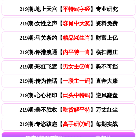
219期:地上天宫【
平特㈣字经
】专业研究
219期:女性之声【
③肖中大奖
】资料免费
219期:马关条约【
精品⑷生肖
】财富上亿
219期:评港澳通【
内平特一肖
】横扫黑庄
219期:彩虹飞渡【
男女主②肖
】势不可挡
219期:传为佳话【
一段主一码
】直奔大康
219期:心心相印【
㈡头中特码
】逆风翻盘
219期:美不胜收【
吃货解平特
】万丈红尘
219期:专恣跋扈【
高手研⑺码
】每期实战