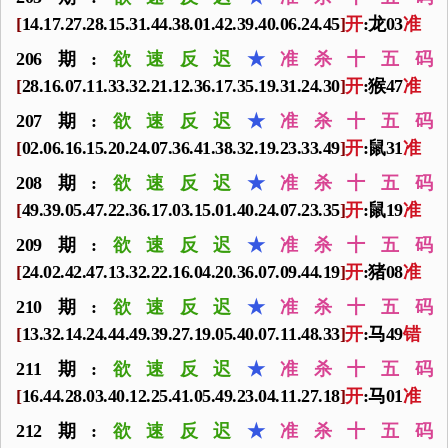
[
14.17.27.28.15.31.44.38.01.42.39.40.06.24.45
]
开
:龙03
准
206期:
欲速反迟
★
准杀十五码
[
28.16.07.11.33.32.21.12.36.17.35.19.31.24.30
]
开
:猴47
准
207期:
欲速反迟
★
准杀十五码
[
02.06.16.15.20.24.07.36.41.38.32.19.23.33.49
]
开
:鼠31
准
208期:
欲速反迟
★
准杀十五码
[
49.39.05.47.22.36.17.03.15.01.40.24.07.23.35
]
开
:鼠19
准
209期:
欲速反迟
★
准杀十五码
[
24.02.42.47.13.32.22.16.04.20.36.07.09.44.19
]
开
:猪08
准
210期:
欲速反迟
★
准杀十五码
[
13.32.14.24.44.49.39.27.19.05.40.07.11.48.33
]
开
:马49
错
211期:
欲速反迟
★
准杀十五码
[
16.44.28.03.40.12.25.41.05.49.23.04.11.27.18
]
开
:马01
准
212期:
欲速反迟
★
准杀十五码