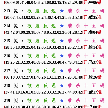
[
06.09.01.31.48.04.05.24.08.02.15.19.25.29.30
]
开
:牛06
错
213期:
欲速反迟
★
准杀十五码
[
20.07.45.33.02.03.27.24.36.14.41.28.37.15.18
]
开
:猴35
准
214期:
欲速反迟
★
准杀十五码
[
43.42.04.09.29.18.07.48.05.32.02.30.01.28.12
]
开
:兔04
错
215期:
欲速反迟
★
准杀十五码
[
28.35.18.09.25.04.12.05.19.33.49.31.20.27.13
]
开
:蛇14
准
216期:
欲速反迟
★
准杀十五码
[
19.25.21.32.39.48.09.01.26.33.40.47.49.34.12
]
开
:马37
准
217期:
欲速反迟
★
准杀十五码
[
06.18.39.42.27.01.46.26.13.11.19.17.20.31.48
]
开
:蛇26
错
218期:
欲速反迟
★
准杀十五码
[
37.41.10.16.01.03.05.22.33.32.26.27.44.09.42
]
开
:虎17
准
219期:
欲速反迟
★
准杀十五码
[
40.12.14.38.43.18.04.30.31.46.42.16.45.32.09
]
开
:？00
未