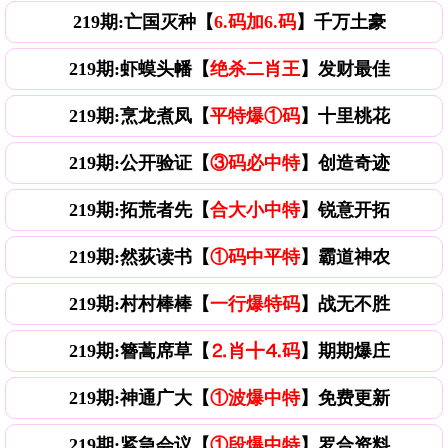
219期:亡国灭种【
6.码加6.码
】千万土豪
219期:虾蟆头幡【
绝杀二肖王
】发财最佳
219期:烹龙煮凤【
平特爆①码
】十里桃花
219期:公开验证【
③码必中特
】创造奇迹
219期:拓荒者先【
合大小中特
】锐意开拓
219期:然荻读书【
①码中平特
】霸道神农
219期:村村棒棒【
一行爆特码
】战无不胜
219期:簪蒿席草【
⒉肖╋⒋码
】期期爆庄
219期:神通广大【
①波爆中特
】免费更新
219期:紧急会议【
①段爆中特
】罗合资料