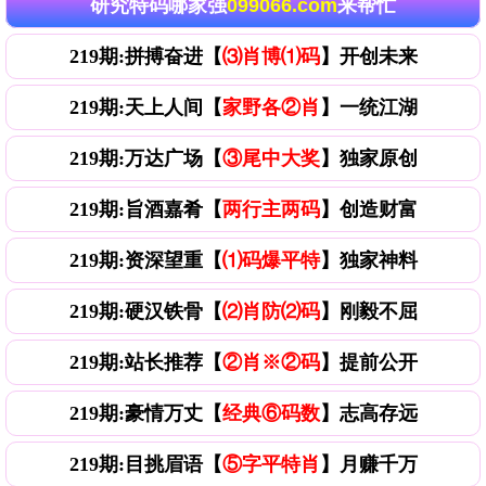
研究特码哪家强
099066.com
来帮忙
219期:拼搏奋进【
⑶肖博⑴码
】开创未来
219期:天上人间【
家野各②肖
】一统江湖
219期:万达广场【
③尾中大奖
】独家原创
219期:旨酒嘉肴【
两行主两码
】创造财富
219期:资深望重【
⑴码爆平特
】独家神料
219期:硬汉铁骨【
⑵肖防⑵码
】刚毅不屈
219期:站长推荐【
②肖※②码
】提前公开
219期:豪情万丈【
经典⑥码数
】志高存远
219期:目挑眉语【
⑤字平特肖
】月赚千万