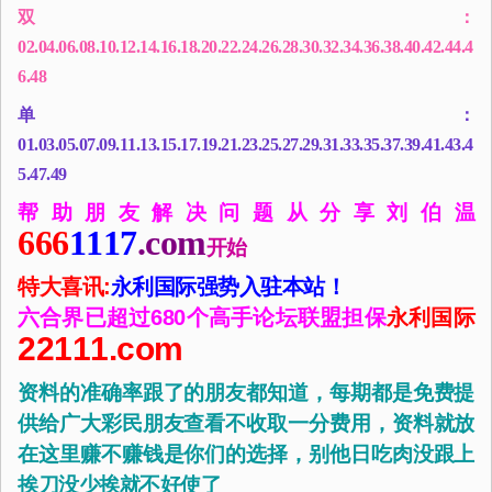
双：
02.04.06.08.10.12.14.16.18.20.22.24.26.28.30.32.34.36.38.40.42.44.4
6.48
单：
01.03.05.07.09.11.13.15.17.19.21.23.25.27.29.31.33.35.37.39.41.43.4
5.47.49
帮助朋友解决问题从分享刘伯温
666
1117
.com
开始
特大喜讯:
永利国际强势入驻本站！
六合界已超过680个高手论坛联盟担保
永利国际
22111.com
资料的准确率跟了的朋友都知道，每期都是免费提
供给广大彩民朋友查看不收取一分费用，资料就放
在这里赚不赚钱是你们的选择，别他日吃肉没跟上
挨刀没少挨就不好使了