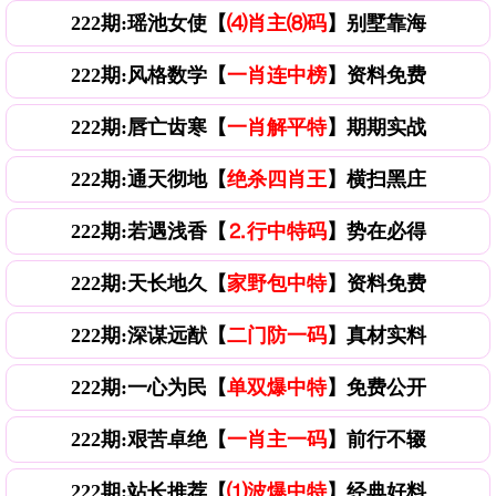
222期:瑶池女使【
⑷肖主⑻码
】别墅靠海
222期:风格数学【
一肖连中榜
】资料免费
222期:唇亡齿寒【
一肖解平特
】期期实战
222期:通天彻地【
绝杀四肖王
】横扫黑庄
222期:若遇浅香【
⒉行中特码
】势在必得
222期:天长地久【
家野包中特
】资料免费
222期:深谋远猷【
二门防一码
】真材实料
222期:一心为民【
单双爆中特
】免费公开
222期:艰苦卓绝【
一肖主一码
】前行不辍
222期:站长推荐【
⑴波爆中特
】经典好料