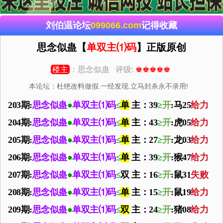
刘伯温论坛
099066.com
记得收藏
思念似蛊【
单双主⑴码
】正版原创
楼主
：思念似蛊 评级:
♚♚♚♚♚
本论坛：杜绝改料做假.一经发现.立马封杀永不录用!
203期:
思念似蛊
●
单双主⑴码
≤
单
主：39
≥
开
:马25
给力
204期:
思念似蛊
●
单双主⑴码
≤
单
主：43
≥
开
:虎05
给力
205期:
思念似蛊
●
单双主⑴码
≤
单
主：27
≥
开
:龙03
给力
206期:
思念似蛊
●
单双主⑴码
≤
单
主：39
≥
开
:猴47
给力
207期:
思念似蛊
●
单双主⑴码
≤
双 主：16
≥
开
:鼠31
失败
208期:
思念似蛊
●
单双主⑴码
≤
单
主：15
≥
开
:鼠19
给力
209期:
思念似蛊
●
单双主⑴码
≤
双
主：24
≥
开
:猪08
给力