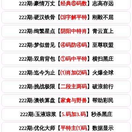
222期:豪情万丈【
经典⑥码数
】志高存远
222期:硬汉铁骨【
⑶字解平特
】刚毅不屈
222期:绚繁星点【
阴阳中特肖
】青云直上
222期:梦似曾见【
④码防④码
】至尊联盟
222期:双肩背包【
①码中平特
】横扫黑庄
222期:迄今为止【
⑴肖加⑵码
】火爆全球
222期:挑战极限【
二段主两码
】破浪前行
222期:澳铁算盘【
家禽与野兽
】帮助彩民
222期:玉液琼浆【
5.码加3.码
】秒杀黑庄
222期:优化大师【
平特主⑴码
】数据显示