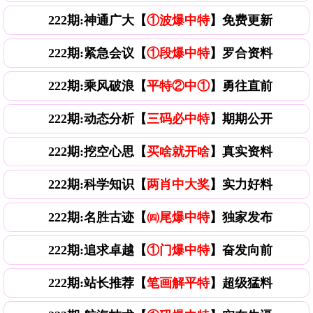
222期:神通广大【
①波爆中特
】免费更新
222期:紧急会议【
①段爆中特
】罗合资料
222期:乘风破浪【
平特②中①
】勇往直前
222期:动态分析【
三码必中特
】期期公开
222期:挖空心思【
买啥就开啥
】真实资料
222期:科学知识【
两肖中大奖
】实力好料
222期:名胜古迹【
㈣尾爆中特
】独家发布
222期:追求卓越【
①门爆中特
】奋发向前
222期:站长推荐【
笔画解平特
】超级猛料