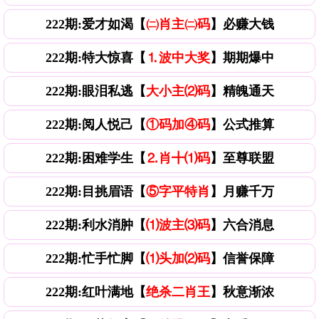
222期:爱才如渴【
㈡肖主㈡码
】必赚大钱
222期:特大惊喜【
⒈波中大奖
】期期爆中
222期:眼泪私逃【
大小主⑵码
】精魄通天
222期:阅人悦己【
①码加④码
】公式推算
222期:困难学生【
⒉肖╋⑴码
】至尊联盟
222期:目挑眉语【
⑤字平特肖
】月赚千万
222期:利水消肿【
⑴波主⑶码
】六合消息
222期:忙手忙脚【
⑴头加⑵码
】信誉保障
222期:红叶满地【
绝杀二肖王
】秋意渐浓