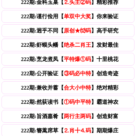
222期:金科玉臬【
⒉头主②码
】精彩推荐
222期:谨行俭用【
单双中大奖
】你来验证
222期:迥乎不同【
原创★⑿码
】高手研究
222期:虾蟆头幡【
绝杀二肖王
】发财最佳
222期:烹龙煮凤【
平特爆①码
】十里桃花
222期:公开验证【
③码必中特
】创造奇迹
222期:兼收并蓄【
合大小中特
】绝对精彩
222期:然荻读书【
①码中平特
】霸道神农
222期:旨酒嘉肴【
两行主两码
】创造财富
222期:簪蒿席草【
⒉肖╋⒋码
】期期爆庄