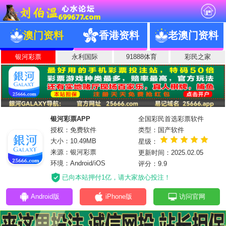
澳门资料
香港资料
老澳门资料
银河彩票
永利国际
91888体育
彩民之家
银河彩票APP
全国彩民首选彩票软件
授权：免费软件
类型：国产软件
大小：10.49MB
星级：
来源：银河彩票
更新时间：2025.02.05
环境：Android/iOS
评分：9.9
已向本站押付1亿，请大家放心投注！
Android版
iPhone版
访问官网