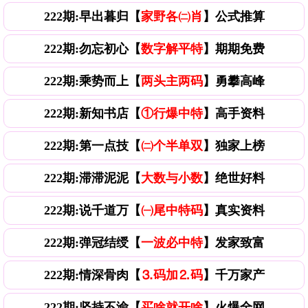
222期:早出暮归【
家野各㈡肖
】公式推算
222期:勿忘初心【
数字解平特
】期期免费
222期:乘势而上【
两头主两码
】勇攀高峰
222期:新知书店【
①行爆中特
】高手资料
222期:第一点技【
㈡个半单双
】独家上榜
222期:滞滞泥泥【
大数与小数
】绝世好料
222期:说千道万【
㈠尾中特码
】真实资料
222期:弹冠结绶【
一波必中特
】发家致富
222期:情深骨肉【
⒊码加⒉码
】千万家产
222期:坚持不渝【
买啥就开啥
】火爆全网