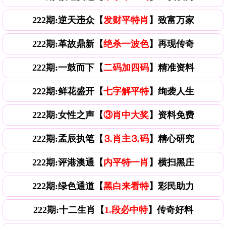
222期:逆天违众【
发财平特肖
】致富万家
222期:革故鼎新【
绝杀一波色
】再现传奇
222期:一鼓而下【
二码加四码
】精准资料
222期:鲜花盛开【
七字解平特
】绚袭人生
222期:女性之声【
③肖中大奖
】资料免费
222期:孟辰执笔【
⒊肖主⒊码
】精心研究
222期:评港澳通【
内平特一肖
】横扫黑庄
222期:绿色通道【
黑白来看特
】彩民助力
222期:十二生肖【
1.段必中特
】传奇好料