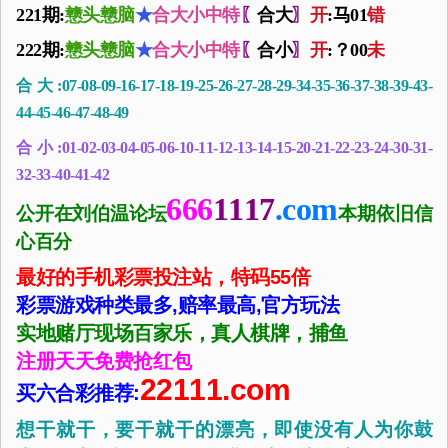
221期:
戆头戆脑
★
合大小中特
〖
合大
〗
开
:马01
错
222期:
戆头戆脑
★
合大小中特
〖
合小
〗
开
:？00
未
合大:07-08-09-16-17-18-19-25-26-27-28-29-34-35-36-37-38-39-43-
44-45-46-47-48-49
合小:01-02-03-04-05-06-10-11-12-13-14-15-20-21-22-23-24-30-31-
32-33-40-41-42
666
1117
.com
公开在刘伯温论坛
本期依旧信
心百分
最好的手机彩票投注站，特码55倍
彩票游戏种类最多,赔率最高,官方玩法
实地赌厅现场百家乐，真人棋牌，捕鱼
注册天天免费抢红包
22111.com
买六合彩推荐:
想干就干，要干就干的漂亮，即使没有人为你鼓