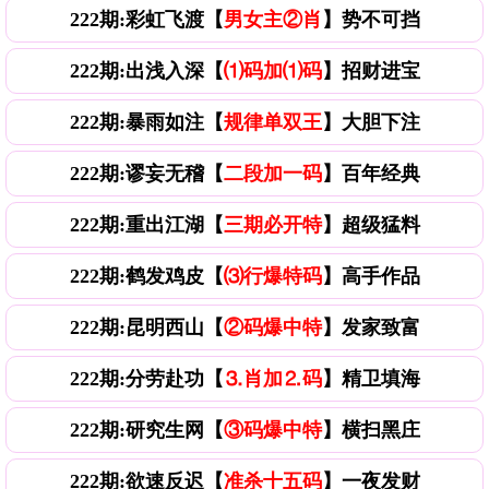
222期:彩虹飞渡【
男女主②肖
】势不可挡
222期:出浅入深【
⑴码加⑴码
】招财进宝
222期:暴雨如注【
规律单双王
】大胆下注
222期:谬妄无稽【
二段加一码
】百年经典
222期:重出江湖【
三期必开特
】超级猛料
222期:鹤发鸡皮【
⑶行爆特码
】高手作品
222期:昆明西山【
②码爆中特
】发家致富
222期:分劳赴功【
⒊肖加⒉码
】精卫填海
222期:研究生网【
③码爆中特
】横扫黑庄
222期:欲速反迟【
准杀十五码
】一夜发财