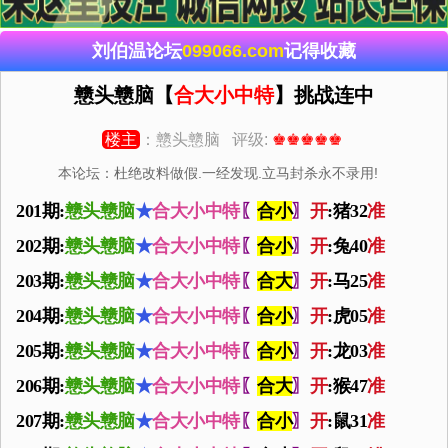
刘伯温论坛
099066.com
记得收藏
戆头戆脑【
合大小中特
】挑战连中
楼主
：戆头戆脑 评级:
♚♚♚♚♚
本论坛：杜绝改料做假.一经发现.立马封杀永不录用!
201期:
戆头戆脑
★
合大小中特
〖
合小
〗
开
:猪32
准
202期:
戆头戆脑
★
合大小中特
〖
合小
〗
开
:兔40
准
203期:
戆头戆脑
★
合大小中特
〖
合大
〗
开
:马25
准
204期:
戆头戆脑
★
合大小中特
〖
合小
〗
开
:虎05
准
205期:
戆头戆脑
★
合大小中特
〖
合小
〗
开
:龙03
准
206期:
戆头戆脑
★
合大小中特
〖
合大
〗
开
:猴47
准
207期:
戆头戆脑
★
合大小中特
〖
合小
〗
开
:鼠31
准