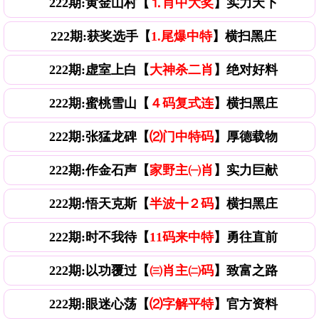
222期:黄金山村【
⒈肖中大奖
】实力天下
222期:获奖选手【
1.尾爆中特
】横扫黑庄
222期:虚室上白【
大神杀二肖
】绝对好料
222期:蜜桃雪山【
４码复式连
】横扫黑庄
222期:张猛龙碑【
⑵门中特码
】厚德载物
222期:作金石声【
家野主㈠肖
】实力巨献
222期:悟天克斯【
半波╋２码
】横扫黑庄
222期:时不我待【
11码来中特
】勇往直前
222期:以功覆过【
㈢肖主㈡码
】致富之路
222期:眼迷心荡【
⑵字解平特
】官方资料