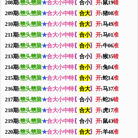
208期:
戆头戆脑
★
合大小中特
〖
合小
〗
开
:鼠19
错
209期:
戆头戆脑
★
合大小中特
〖
合大
〗
开
:猪08
准
210期:
戆头戆脑
★
合大小中特
〖
合大
〗
开
:马49
准
211期:
戆头戆脑
★
合大小中特
〖
合小
〗
开
:马01
准
212期:
戆头戆脑
★
合大小中特
〖
合小
〗
开
:牛06
准
213期:
戆头戆脑
★
合大小中特
〖
合小
〗
开
:猴35
错
214期:
戆头戆脑
★
合大小中特
〖
合小
〗
开
:兔04
准
215期:
戆头戆脑
★
合大小中特
〖
合小
〗
开
:蛇14
准
216期:
戆头戆脑
★
合大小中特
〖
合大
〗
开
:马37
准
217期:
戆头戆脑
★
合大小中特
〖
合小
〗
开
:蛇26
错
218期:
戆头戆脑
★
合大小中特
〖
合大
〗
开
:虎17
准
219期:
戆头戆脑
★
合大小中特
〖
合小
〗
开
:鼠43
错
220期:
戆头戆脑
★
合大小中特
〖
合大
〗
开
:羊48
准