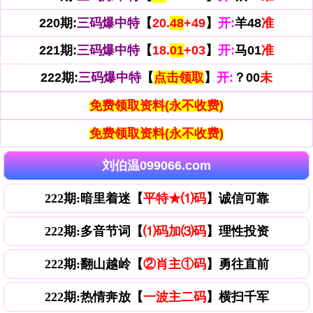
220期:
三码爆中特
【
20.
48
+49
】
开:
羊48
准
221期:
三码爆中特
【
18.
01
+03
】
开:
马01
准
222期:
三码爆中特
【
点击领取
】
开:
？00
未
免费领取资料(永不收费)
免费领取资料(永不收费)
刘伯温099066.com
222期:暗里着迷【
平特★⑴码
】诚信可靠
222期:多音节词【
⑴码加⑶码
】理性投资
222期:翻山越岭【
②肖主①码
】勇往直前
222期:热情奔放【
一波主二码
】横扫千军