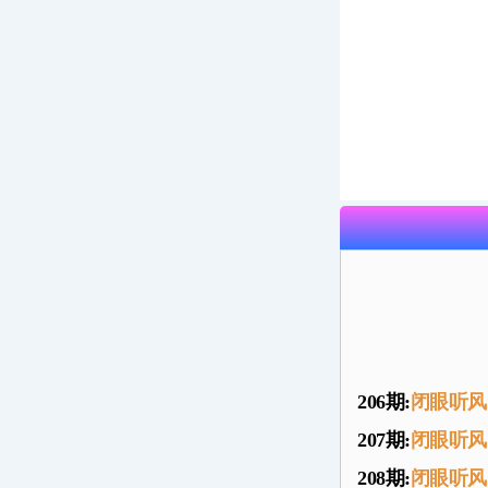
大家放心投注！
访问官网
206期:
闭眼听风
207期:
闭眼听风
208期:
闭眼听风