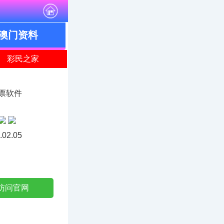
澳门资料
彩民之家
票软件
02.05
访问官网