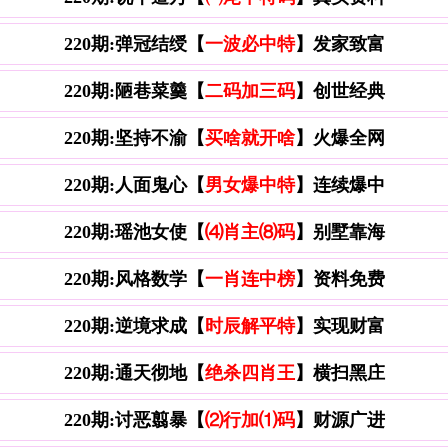
220期:弹冠结绶【
一波必中特
】发家致富
220期:陋巷菜羹【
二码加三码
】创世经典
220期:坚持不渝【
买啥就开啥
】火爆全网
220期:人面鬼心【
男女爆中特
】连续爆中
220期:瑶池女使【
⑷肖主⑻码
】别墅靠海
220期:风格数学【
一肖连中榜
】资料免费
220期:逆境求成【
时辰解平特
】实现财富
220期:通天彻地【
绝杀四肖王
】横扫黑庄
220期:讨恶翦暴【
⑵行加⑴码
】财源广进