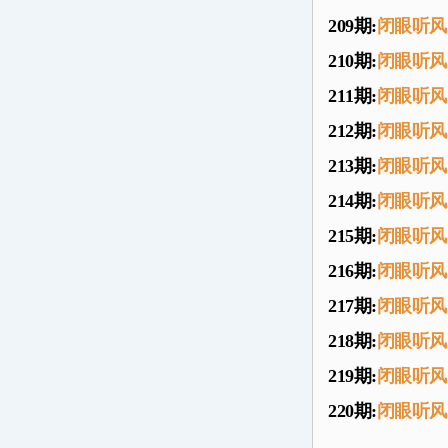
209期:
闭眼听风
210期:
闭眼听风
211期:
闭眼听风
212期:
闭眼听风
213期:
闭眼听风
214期:
闭眼听风
215期:
闭眼听风
216期:
闭眼听风
217期:
闭眼听风
218期:
闭眼听风
219期:
闭眼听风
220期:
闭眼听风