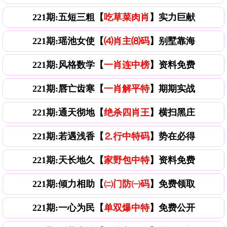
221期:五短三粗【
吃草菜肉肖
】实力巨献
221期:瑶池女使【
⑷肖主⑻码
】别墅靠海
221期:风格数学【
一肖连中榜
】资料免费
221期:唇亡齿寒【
一肖解平特
】期期实战
221期:通天彻地【
绝杀四肖王
】横扫黑庄
221期:若遇浅香【
⒉行中特码
】势在必得
221期:天长地久【
家野包中特
】资料免费
221期:倾力相助【
㈡门防㈠码
】免费领取
221期:一心为民【
单双爆中特
】免费公开