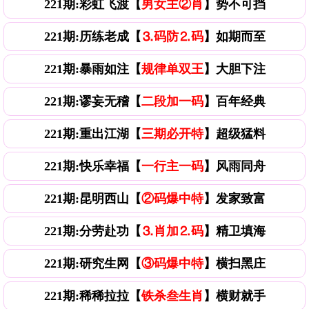
221期:彩虹飞渡【
男女主②肖
】势不可挡
221期:历练老成【
⒊码防⒉码
】如期而至
221期:暴雨如注【
规律单双王
】大胆下注
221期:谬妄无稽【
二段加一码
】百年经典
221期:重出江湖【
三期必开特
】超级猛料
221期:快乐幸福【
一行主一码
】风雨同舟
221期:昆明西山【
②码爆中特
】发家致富
221期:分劳赴功【
⒊肖加⒉码
】精卫填海
221期:研究生网【
③码爆中特
】横扫黑庄
221期:稀稀拉拉【
铁杀叁生肖
】横财就手