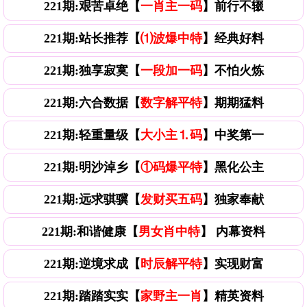
221期:艰苦卓绝【
一肖主一码
】前行不辍
221期:站长推荐【
⑴波爆中特
】经典好料
221期:独享寂寞【
一段加一码
】不怕火炼
221期:六合数据【
数字解平特
】期期猛料
221期:轻重量级【
大小主⒈码
】中奖第一
221期:明沙淖乡【
①码爆平特
】黑化公主
221期:远求骐骥【
发财买五码
】独家奉献
221期:和谐健康【
男女肖中特
】 内幕资料
221期:逆境求成【
时辰解平特
】实现财富
221期:踏踏实实【
家野主一肖
】精英资料