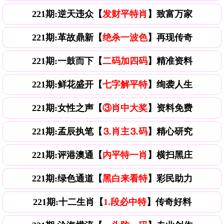
221期:逆天违众【
发财平特肖
】致富万家
221期:革故鼎新【
绝杀一波色
】再现传奇
221期:一鼓而下【
二码加四码
】精准资料
221期:鲜花盛开【
七字解平特
】绚袭人生
221期:女性之声【
③肖中大奖
】资料免费
221期:孟辰执笔【
⒊肖主⒊码
】精心研究
221期:评港澳通【
内平特一肖
】横扫黑庄
221期:绿色通道【
黑白来看特
】彩民助力
221期:十二生肖【
1.段必中特
】传奇好料