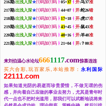
216期:
出浅入深
★
⑴码加⑴码
ㅏ
05+
37
ㅓ
开
:马37
准
217期:
出浅入深
★
⑴码加⑴码
ㅏ
44+07
ㅓ
开
:蛇26
错
218期:
出浅入深
★
⑴码加⑴码
ㅏ
17
+18
ㅓ
开
:虎17
准
219期:
出浅入深
★
⑴码加⑴码
ㅏ
43
+45
ㅓ
开
:鼠43
准
220期:
出浅入深
★
⑴码加⑴码
ㅏ
48
+16
ㅓ
开
:羊48
准
221期:
出浅入深
★
⑴码加⑴码
ㅏ
21+04
ㅓ
开
:？00
未
666
1117
.com
来刘伯温心水论坛
惊喜连连
买六合彩,玩百家乐,本站推荐：
永利国际
22111.com
如果知道光阴的易逝而珍贵爱惜，不做无谓的伤
感，并向着自己应做的事业去努力，尤其是青年时
代一点也不把时光滥用，那我们可以武断地说将来
必然是会成功的。理论彻底，策略中确。然后以排