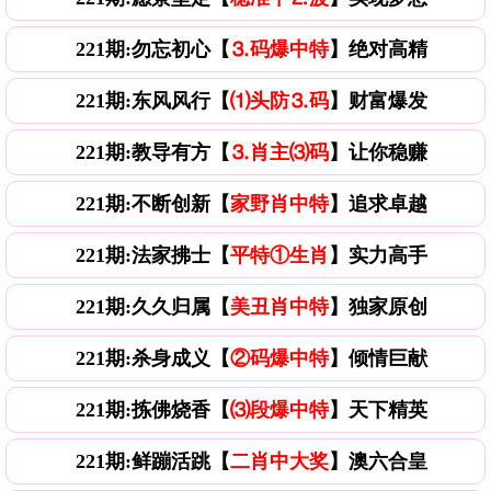
221期:勿忘初心【
⒊码爆中特
】绝对高精
221期:东风风行【
⑴头防⒊码
】财富爆发
221期:教导有方【
⒊肖主⑶码
】让你稳赚
221期:不断创新【
家野肖中特
】追求卓越
221期:法家拂士【
平特①生肖
】实力高手
221期:久久归属【
美丑肖中特
】独家原创
221期:杀身成义【
②码爆中特
】倾情巨献
221期:拣佛烧香【
⑶段爆中特
】天下精英
221期:鲜蹦活跳【
二肖中大奖
】澳六合皇