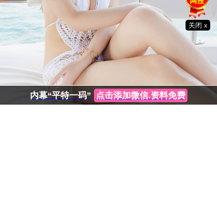
关闭 x
内幕“平特一码”
点击添加微信.资料免费
说明
(广告联系)
本论坛所提供的内容、资料、图片和资讯，只应用在合法
的资料探讨，暂不适用于其它，外围博彩和使用。特此声
明！
论坛免责声明：以上所有广告内容均为赞助商提供，本站